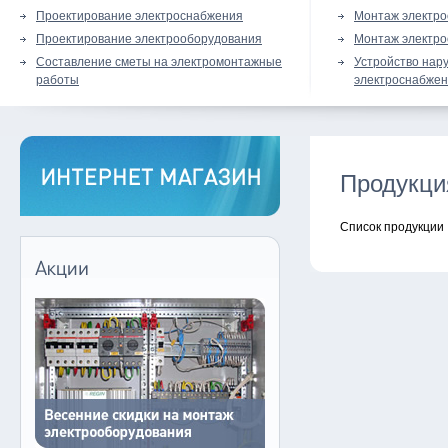
Проектирование электроснабжения
Монтаж электр
Проектирование электрооборудования
Монтаж электр
Составление сметы на электромонтажные
Устройство нар
работы
электроснабже
Продукци
Список продукции