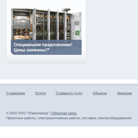
О компании
Услуги
Стоимость услуг
Объекты
Лицензии
© 2010 ООО "Нормогранд" |
Обратная связь
Проектные работы, электромонтажные работы, поставка электрооборудования